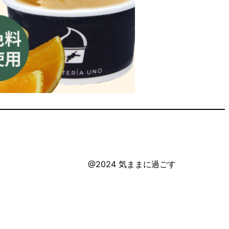
@2024 気ままに過ごす