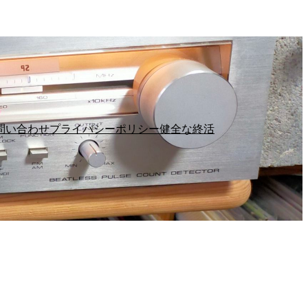
問い合わせ
プライバシーポリシー
健全な終活