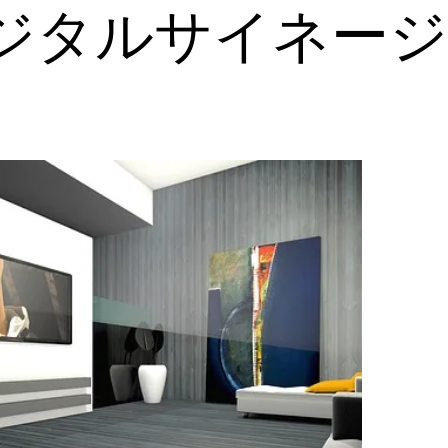
ジタルサイネージ