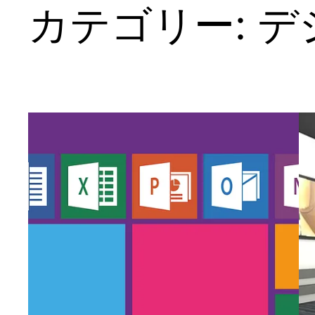
カテゴリー:
デ