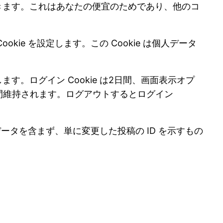
できます。これはあなたの便宜のためであり、他のコ
ie を設定します。この Cookie は個人データ
す。ログイン Cookie は2日間、画面表示オプ
週間維持されます。ログアウトするとログイン
人データを含まず、単に変更した投稿の ID を示すもの