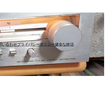
問い合わせ
プライバシーポリシー
健全な終活