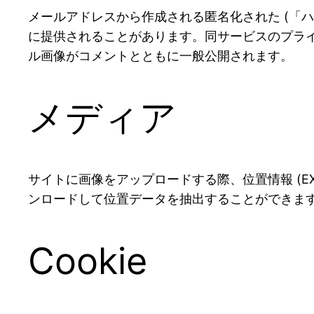
メールアドレスから作成される匿名化された (「ハッ
に提供されることがあります。同サービスのプライバシーポリ
ル画像がコメントとともに一般公開されます。
メディア
サイトに画像をアップロードする際、位置情報 (E
ンロードして位置データを抽出することができま
Cookie