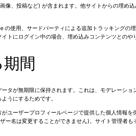
、画像、投稿など) が含まれます。他サイトからの埋め
kie の使用、サードパーティによる追加トラッキング
サイトにログイン中の場合、埋め込みコンテンツとのや
る期間
データが無期限に保持されます。これは、モデレーショ
るようにするためです。
方がユーザープロフィールページで提供した個人情報を
ーザー名は変更することができません)。サイト管理者