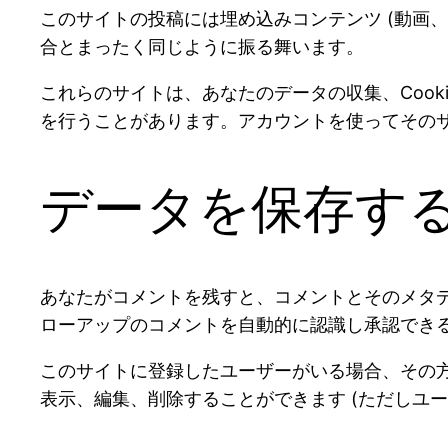
このサイトの投稿には埋め込みコンテンツ (動画
合とまったく同じように振る舞います。
これらのサイトは、あなたのデータの収集、Coo
を行うことがあります。アカウントを使ってその
データを保存す
あなたがコメントを残すと、コメントとそのメタ
ローアップのコメントを自動的に認識し承認でき
このサイトに登録したユーザーがいる場合、その
表示、編集、削除することができます (ただしユ