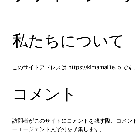
私たちについて
このサイトアドレスは https://kimamalife.jp です
コメント
訪問者がこのサイトにコメントを残す際、コメント
ーエージェント文字列を収集します。