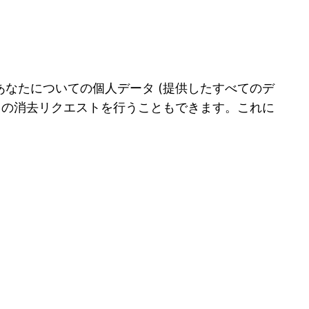
なたについての個人データ (提供したすべてのデ
タの消去リクエストを行うこともできます。これに