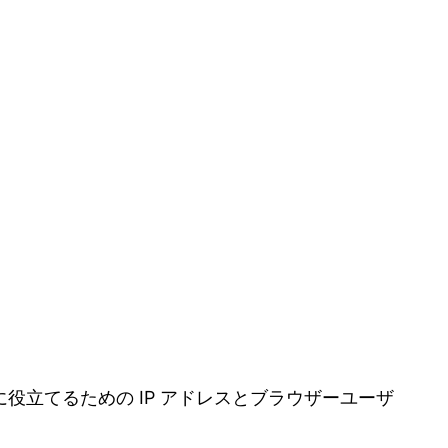
立てるための IP アドレスとブラウザーユーザ