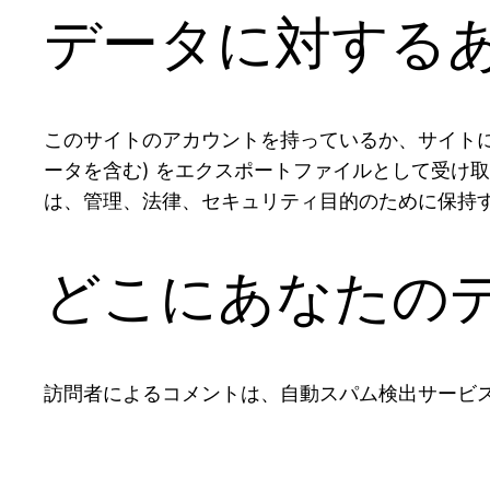
データに対する
このサイトのアカウントを持っているか、サイトに
ータを含む) をエクスポートファイルとして受け
は、管理、法律、セキュリティ目的のために保持
どこにあなたの
訪問者によるコメントは、自動スパム検出サービ