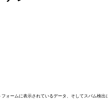
。
フォームに表示されているデータ、そしてスパム検出に役