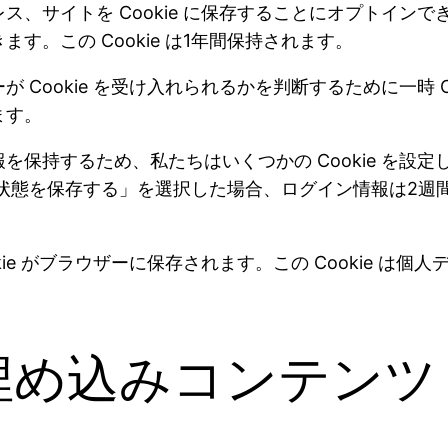
、サイトを Cookie に保存することにオプトイン
。この Cookie は1年間保持されます。
ookie を受け入れられるかを判断するために一時 Cook
ます。
持するため、私たちはいくつかの Cookie を設定しま
グイン状態を保存する」を選択した場合、ログイン情報は2
e がブラウザーに保存されます。この Cookie は個
埋め込みコンテンツ