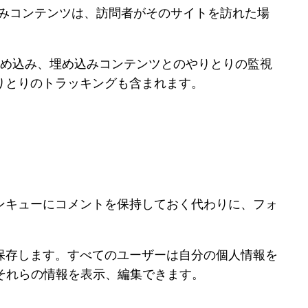
込みコンテンツは、訪問者がそのサイトを訪れた場
の埋め込み、埋め込みコンテンツとのやりとりの監視
りとりのトラッキングも含まれます。
ンキューにコメントを保持しておく代わりに、フォ
保存します。すべてのユーザーは自分の個人情報を
もそれらの情報を表示、編集できます。