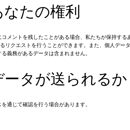
あなたの権利
コメントを残したことがある場合、私たちが保持するあ
取るリクエストを行うことができます。また、個人デー
する義務があるデータは含まれません。
データが送られるか
スを通じて確認を行う場合があります。