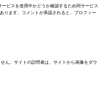
ar サービスを使用中かどうか確認するため同サービス
acy/ にあります。コメントが承認されると、プロフィー
ありません。サイトの訪問者は、サイトから画像をダウ