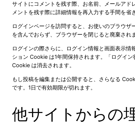
サイトにコメントを残す際、お名前、メールアドレス
メントを残す際に詳細情報を再入力する手間を省きます
ログインページを訪問すると、お使いのブラウザーが C
を含んでおらず、ブラウザーを閉じると廃棄され
ログインの際さらに、ログイン情報と画面表示情報を保
ション Cookie は1年間保持されます。「ロ
Cookie は消去されます。
もし投稿を編集または公開すると、さらなる Cooki
です。1日で有効期限が切れます。
他サイトからの