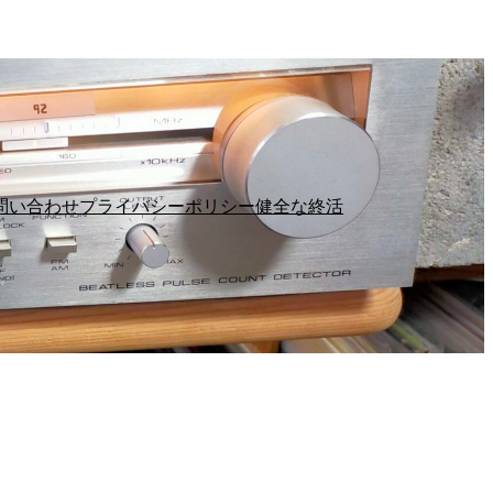
問い合わせ
プライバシーポリシー
健全な終活