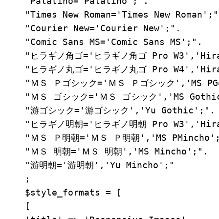
 "Palatino='Palatino';".

 "Times New Roman='Times New Roman';".
 "Courier New='Courier New';".

 "Comic Sans MS='Comic Sans MS';".

 "ヒラギノ角ゴ='ヒラギノ角ゴ Pro W3','Hiragin
 "ヒラギノ丸ゴ='ヒラギノ丸ゴ Pro W4','Hiragin
 "ＭＳ Ｐゴシック='ＭＳ Ｐゴシック','MS PGot
 "ＭＳ ゴシック='ＭＳ ゴシック','MS Gothic'
 "游ゴシック='游ゴシック','Yu Gothic';".

 "ヒラギノ明朝='ヒラギノ明朝 Pro W3','Hiragin
 "ＭＳ Ｐ明朝='ＭＳ Ｐ明朝','MS PMincho';"
 "ＭＳ 明朝='ＭＳ 明朝','MS Mincho';".

 "游明朝='游明朝','Yu Mincho';"

 ;

 $style_formats = [

 [
