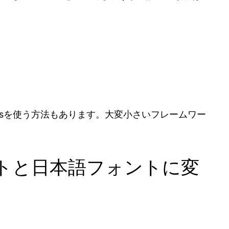
ssを使う方法もあります。大変小さいフレームワー
トと日本語フォントに変