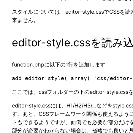
スタイルについては、editor-style.cssで
来ません。
editor-style.c
function.phpに以下の1行を追加します。
ここでは、cssフォルダーの下のeditor-style.
editor-style.cssには、H1/H2/H3/
す。あと、CSSフレームワーク関係も使えるように
トもできるようですが、面倒でも必要な部分だけ
部分が必要かわからない場合は、省略でも良いと思います。