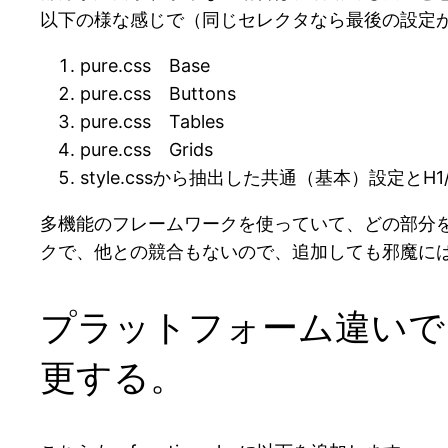
以下の様な感じで（同じセレクタなら最後の設定
pure.css Base
pure.css Buttons
pure.css Tables
pure.css Grids
style.cssから抽出した共通（基本）設定とH1/
多機能のフレームワークを使っていて、どの部分を
クで、他との競合もないので、追加しても邪魔に
プラットフォーム違いで
更する。