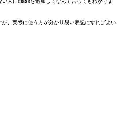
人にclassを追加してなんて言ってもわかりま
ますが、実際に使う方が分かり易い表記にすればよい