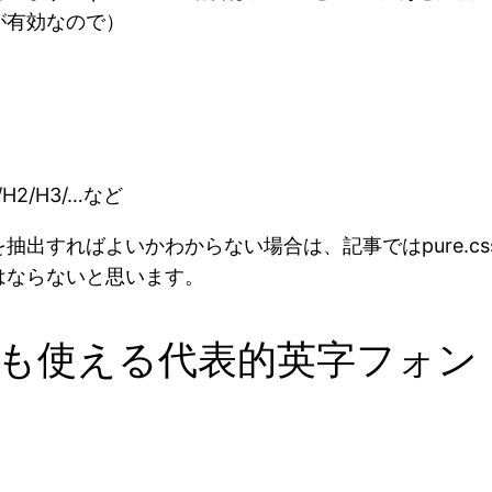
が有効なので）
H2/H3/…など
抽出すればよいかわからない場合は、記事ではpure.c
はならないと思います。
も使える代表的英字フォン