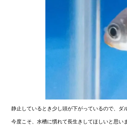
静止しているとき少し頭が下がっているので、ダ
今度こそ、水槽に慣れて長生きしてほしいと思い