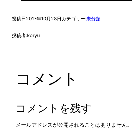
投稿日
2017年10月28日
カテゴリー:
未分類
投稿者:
koryu
コメント
コメントを残す
メールアドレスが公開されることはありません