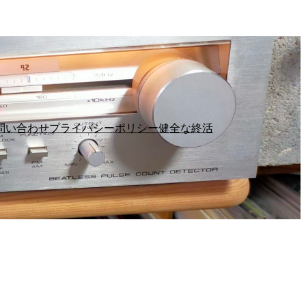
問い合わせ
プライバシーポリシー
健全な終活