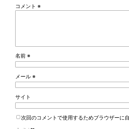
コメント
※
名前
※
メール
※
サイト
次回のコメントで使用するためブラウザーに