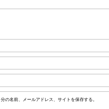
自分の名前、メールアドレス、サイトを保存する。