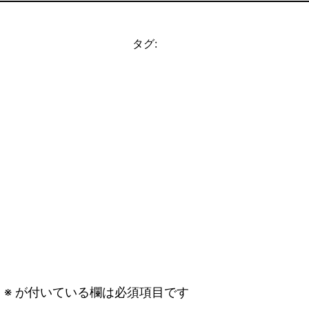
タグ:
。
※
が付いている欄は必須項目です