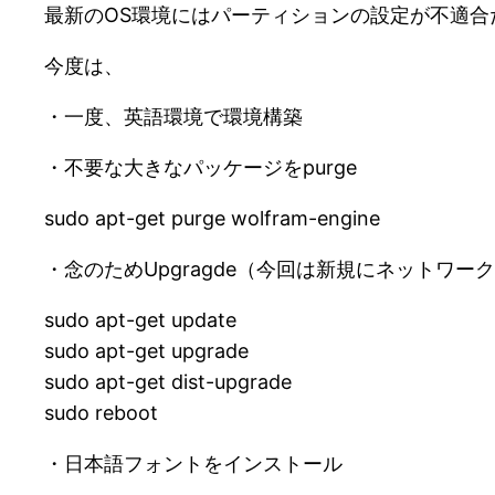
最新のOS環境にはパーティションの設定が不適合
今度は、
・一度、英語環境で環境構築
・不要な大きなパッケージをpurge
sudo apt-get purge wolfram-engine
・念のためUpgragde（今回は新規にネットワ
sudo apt-get update
sudo apt-get upgrade
sudo apt-get dist-upgrade
sudo reboot
・日本語フォントをインストール