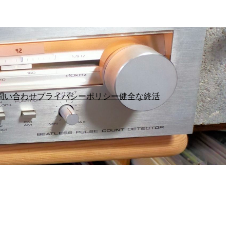
問い合わせ
プライバシーポリシー
健全な終活