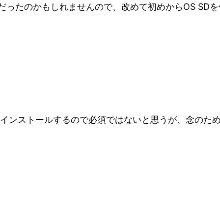
だったのかもしれませんので、改めて初めからOS SD
ークインストールするので必須ではないと思うが、念のた