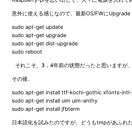
意外に使える感じなので、最新OS/FWにUpgrade
sudo apt-get update
sudo apt-get upgrade
sudo apt-get dist-upgrade
sudo reboot
 それこそ、3，4年前の状態だったと思いますが、u
その後、
sudo apt-get install ttf-kochi-gothic xfonts-in
sudo apt-get install uim uim-anthy
sudo apt-get install jfbterm
日本語化を試みたのですが、どうもtmpがあふれ