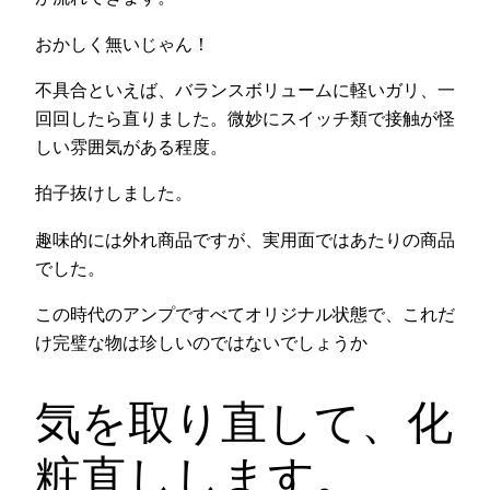
おかしく無いじゃん！
不具合といえば、バランスボリュームに軽いガリ、一
回回したら直りました。微妙にスイッチ類で接触が怪
しい雰囲気がある程度。
拍子抜けしました。
趣味的には外れ商品ですが、実用面ではあたりの商品
でした。
この時代のアンプですべてオリジナル状態で、これだ
け完璧な物は珍しいのではないでしょうか
気を取り直して、化
粧直しします。