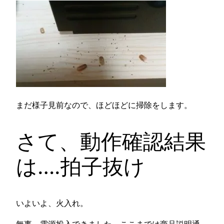
まだ様子見前なので、ほどほどに掃除をします。
さて、動作確認結果
は….拍子抜け
いよいよ、火入れ。
無事、電源投入できました。ここまでは商品説明通