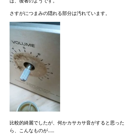
は、後者のようです。
さすがにつまみの隠れる部分は汚れています。
比較的綺麗でしたが、何かカサカサ音がすると思った
ら、こんなものが…..