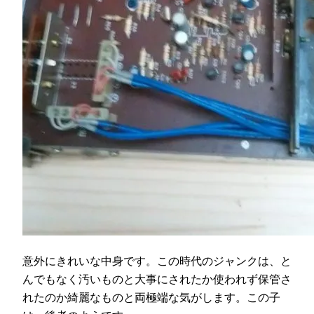
意外にきれいな中身です。この時代のジャンクは、と
んでもなく汚いものと大事にされたか使われず保管さ
れたのか綺麗なものと両極端な気がします。この子