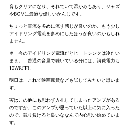
音もクリアになり、それでいて温かみもあり、ジャズ
やBGMに最適な優しいかんじです。
ちょっと電流を多めに流す感じが良いのか、もう少し
アイドリング電流を多めにしたほうが良いのかもしれ
ません。
＃ 今のアイドリング電流だとヒートシンクは冷たい
まま。 普通の音量で聴いている分には、消費電力も
10W以下!!
明日は、これで映画鑑賞なども試してみたいと思いま
す。
実はこの他にも思わず入札してしまったアンプがある
のですが、このアンプが思っていた以上に気に入った
ので、競り負けると良いななんて内心思い始めていま
す。