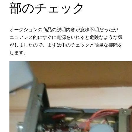
部のチェック
オークションの商品の説明内容が意味不明だったが、
ニュアンス的にすぐに電源をいれると危険なような気
がしましたので、まずは中のチェックと簡単な掃除を
します。