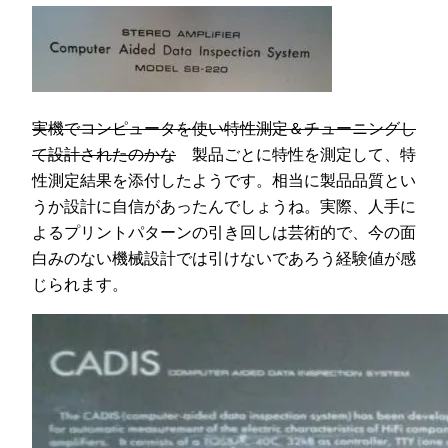
実機でコンピュータを使い特性測定＆チューニングし
て設計されたのかな
製品ごとに特性を測定して、特
性測定結果を添付したようです。相当に製品品質とい
うか設計に自信があったんでしょうね。実際、人手に
よるプリントパターンの引き回しは芸術的で、今の面
白みのない機械設計では引けないであろう経験値が感
じられます。