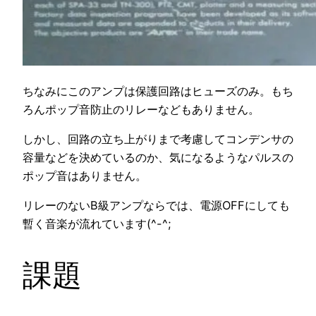
ちなみにこのアンプは保護回路はヒューズのみ。もち
ろんポップ音防止のリレーなどもありません。
しかし、回路の立ち上がりまで考慮してコンデンサの
容量などを決めているのか、気になるようなパルスの
ポップ音はありません。
リレーのないB級アンプならでは、電源OFFにしても
暫く音楽が流れています(^-^;
課題