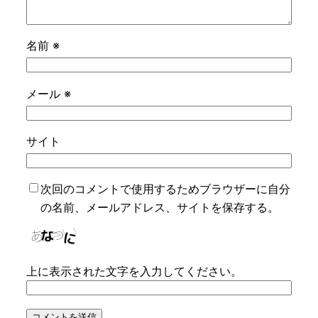
名前
※
メール
※
サイト
次回のコメントで使用するためブラウザーに自分
の名前、メールアドレス、サイトを保存する。
上に表示された文字を入力してください。