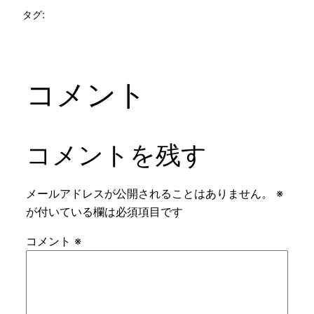
タグ:
コメント
コメントを残す
メールアドレスが公開されることはありません。
※
が付いている欄は必須項目です
コメント
※