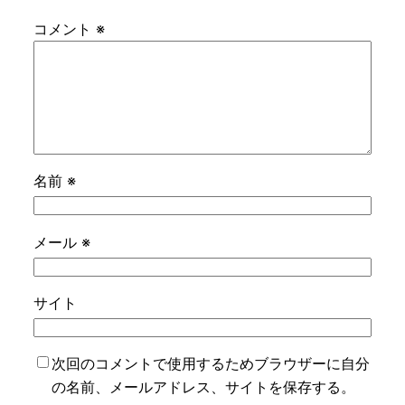
コメント
※
名前
※
メール
※
サイト
次回のコメントで使用するためブラウザーに自分
の名前、メールアドレス、サイトを保存する。