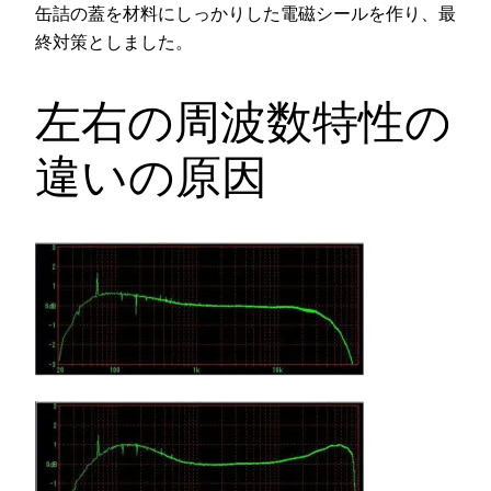
缶詰の蓋を材料にしっかりした電磁シールを作り、最
終対策としました。
左右の周波数特性の
違いの原因