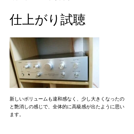
仕上がり試聴
新しいボリュームも違和感なく、少し大きくなったの
と艶消しの感じで、全体的に高級感が出たように思い
ます。