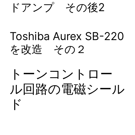
ドアンプ その後2
Toshiba Aurex SB-220
を改造 その２
トーンコントロー
ル回路の電磁シール
ド