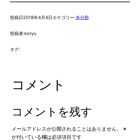
投稿日
2018年4月4日
カテゴリー:
未分類
投稿者:
koryu
タグ:
コメント
コメントを残す
メールアドレスが公開されることはありません。
※
が付いている欄は必須項目です