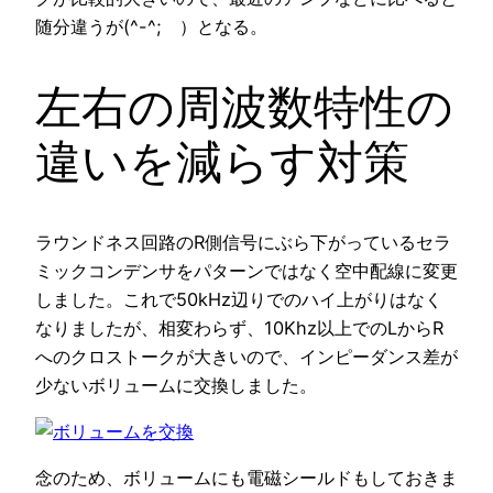
随分違うが(^-^; ）となる。
左右の周波数特性の
違いを減らす対策
ラウンドネス回路のR側信号にぶら下がっているセラ
ミックコンデンサをパターンではなく空中配線に変更
しました。これで50kHz辺りでのハイ上がりはなく
なりましたが、相変わらず、10Khz以上でのLからR
へのクロストークが大きいので、インピーダンス差が
少ないボリュームに交換しました。
念のため、ボリュームにも電磁シールドもしておきま