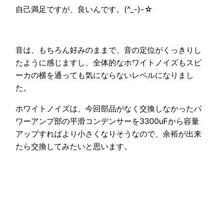
自己満足ですが、良いんです。(^_-)-☆
音は、もちろん好みのままで、音の定位がくっきりし
たように感じますし、全体的なホワイトノイズもスピ
ーカの横を通っても気にならないレベルになりまし
た。
ホワイトノイズは、今回部品がなく交換しなかったパ
ワーアンプ部の平滑コンデンサーを3300uFから容量
アップすればより小さくなりそうなので、余裕が出来
たら交換してみたいと思います。