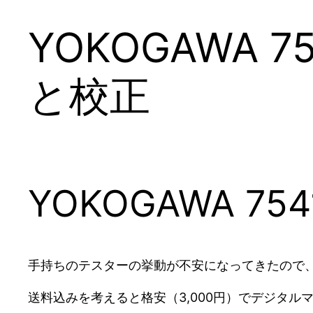
YOKOGAWA 75
と校正
YOKOGAWA 754
手持ちのテスターの挙動が不安になってきたので
送料込みを考えると格安（3,000円）でデジタル