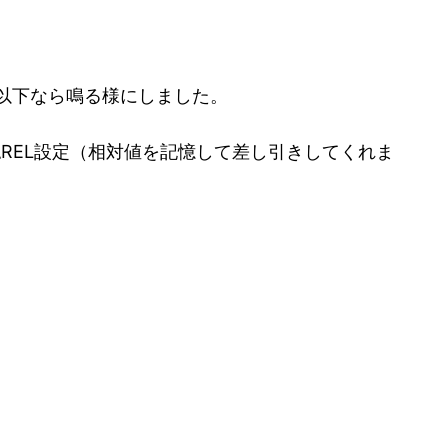
Ω以下なら鳴る様にしました。
REL設定（相対値を記憶して差し引きしてくれま