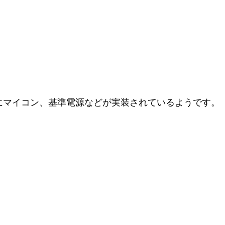
にマイコン、基準電源などが実装されているようです。