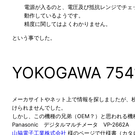
電源が入るのと、電圧及び抵抗レンジでチェ
動作しているようです。
精度に関してはよくわかりません。
という事でした。
YOKOGAWA 7
メーカサイトやネット上で情報を探しましたが、
けられませんでした。
しかし、この機種の兄弟（OEM？）と思われる機
Panasonic デジタルマルチメータ VP-2662A
山脇電子工業株式会社
様のページで仕様書（カタ