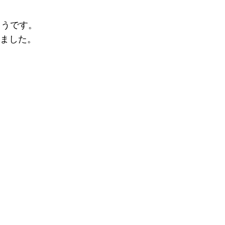
ようです。
ました。