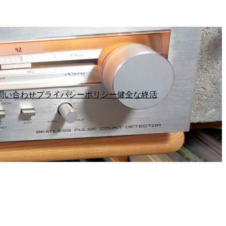
問い合わせ
プライバシーポリシー
健全な終活