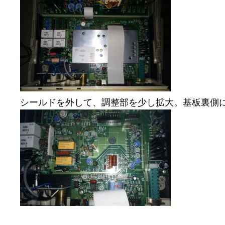
シールドを外して、調整部を少し拡大。基板裏側