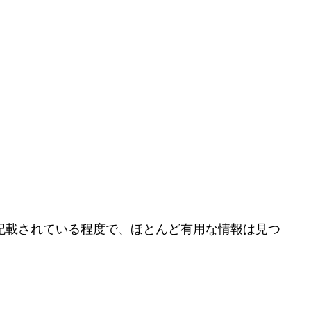
記載されている程度で、ほとんど有用な情報は見つ