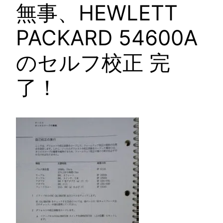
無事、HEWLETT
PACKARD 54600A
のセルフ校正 完
了！