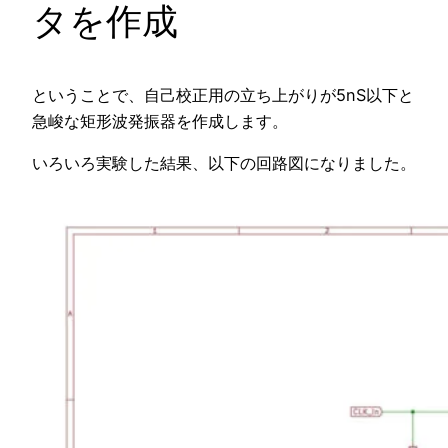
タを作成
ということで、自己校正用の立ち上がりが5nS以下と
急峻な矩形波発振器を作成します。
いろいろ実験した結果、以下の回路図になりました。