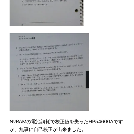
NvRAMの電池消耗で校正値を失ったHP54600Aです
が、無事に自己校正が出来ました。