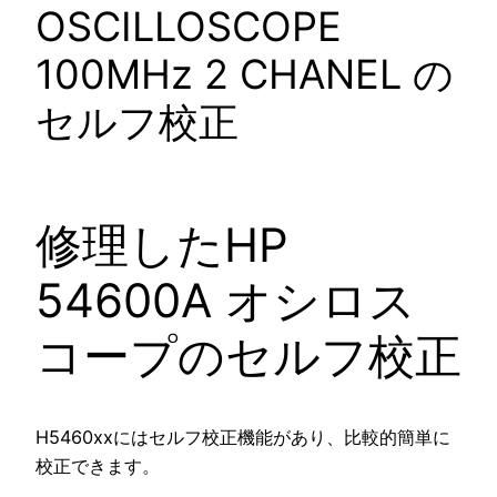
OSCILLOSCOPE
100MHz 2 CHANEL の
セルフ校正
修理したHP
54600A オシロス
コープのセルフ校正
H5460xxにはセルフ校正機能があり、比較的簡単に
校正できます。