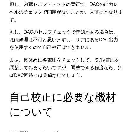
但し、内蔵セルフ・テストの実行で、DACの出力レ
ベルのチェックで問題がないことが、大前提となりま
す。
もし、DACのセルフチェックで問題がある場合は、
ほぼ修理は不可と思いますし、リアにあるDAC出力
を使用するので自己校正はできません。
まぁ、気休めに各電圧をチェックして、５.1V電圧を
調整してみるくらいですが、調整できる程度なら、ほ
ぼDAC回路とは関係ないでしょう。
自己校正に必要な機材
について