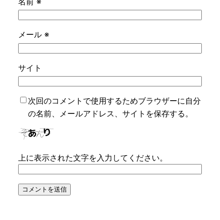
名前
※
メール
※
サイト
次回のコメントで使用するためブラウザーに自分
の名前、メールアドレス、サイトを保存する。
上に表示された文字を入力してください。