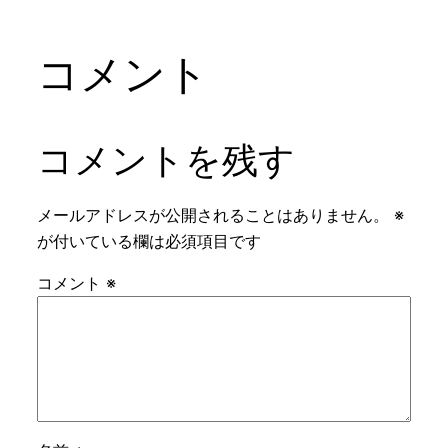
コメント
コメントを残す
メールアドレスが公開されることはありません。
※
が付いている欄は必須項目です
コメント
※