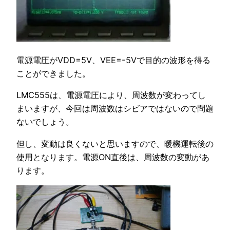
電源電圧がVDD=5V、VEE=-5Vで目的の波形を得る
ことができました。
LMC555は、電源電圧により、周波数が変わってし
まいますが、今回は周波数はシビアではないので問題
ないでしょう。
但し、変動は良くないと思いますので、暖機運転後の
使用となります。電源ON直後は、周波数の変動があ
ります。