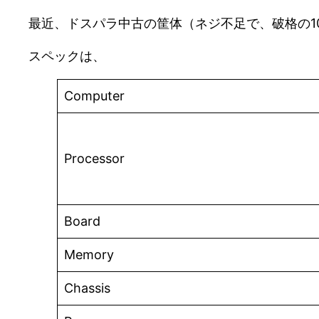
最近、ドスパラ中古の筐体（ネジ不足で、破格の1
スペックは、
Computer
Processor
Board
Memory
Chassis