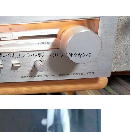
問い合わせ
プライバシーポリシー
健全な終活