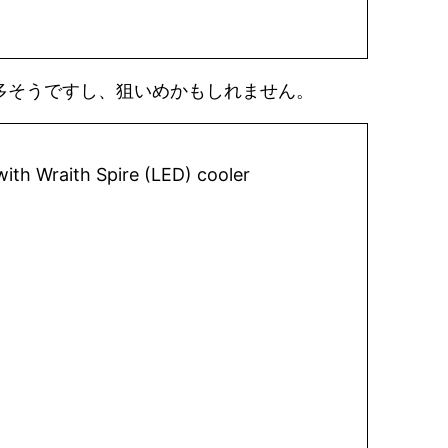
多そうですし、狙いめかもしれません。
th Wraith Spire (LED) cooler