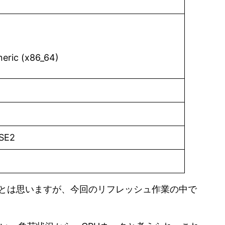
neric (x86_64)
SSE2
とは思いますが、今回のリフレッシュ作業の中で