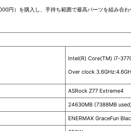
000円）を購入し、手持ち範囲で最高パーツを組み合
Intel(R) Core(TM) i7-3
Over clock 3.6GHz:4.
ASRock Z77 Extreme4
24630MB (7388MB used
ENERMAX GraceFun Blac