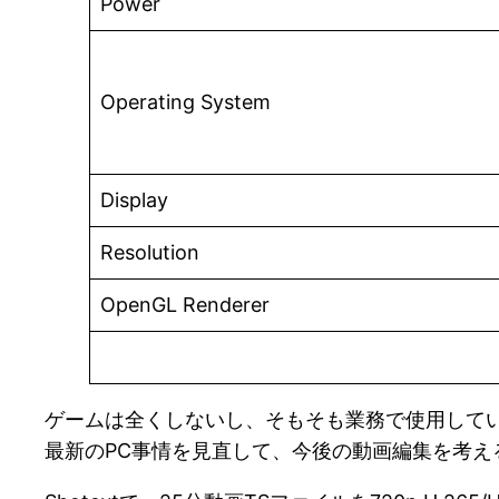
Power
Operating System
Display
Resolution
OpenGL Renderer
ゲームは全くしないし、そもそも業務で使用して
最新のPC事情を見直して、今後の動画編集を考え