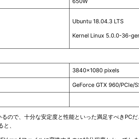
650W
Ubuntu 18.04.3 LTS
Kernel Linux 5.0.0-36-ge
3840×1080 pixels
GeForce GTX 960/PCIe/
いるので、十分な安定度と性能といった満足すべきPCだ
ると、