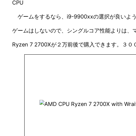
CPU
ゲームをするなら、i9-9900xxの選択が良い
ゲームはしないので、シングルコア性能よりは、マ
Ryzen 7 2700Xが２万前後で購入できま