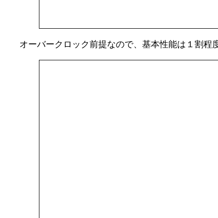
オーバークロック前提なので、基本性能は１割程