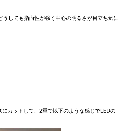
なのでどうしても指向性が強く中心の明るさが目立ち気に
にカットして、2重で以下のような感じでLEDの