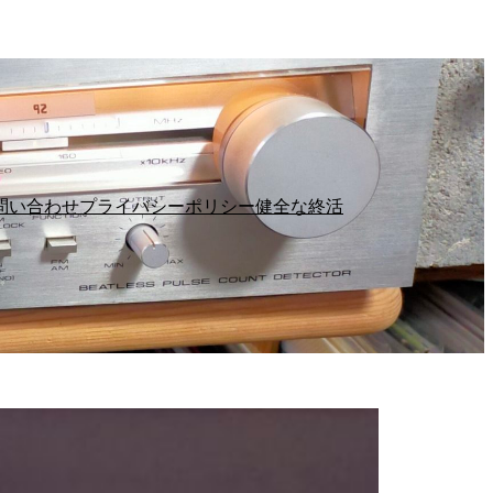
問い合わせ
プライバシーポリシー
健全な終活