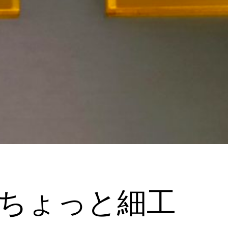
にちょっと細工