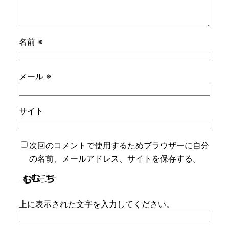
名前
※
メール
※
サイト
次回のコメントで使用するためブラウザーに自分
の名前、メールアドレス、サイトを保存する。
上に表示された文字を入力してください。