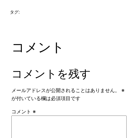
タグ:
コメント
コメントを残す
メールアドレスが公開されることはありません。
※
が付いている欄は必須項目です
コメント
※