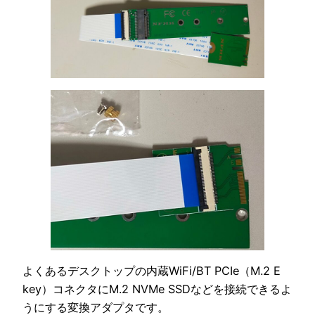
よくあるデスクトップの内蔵WiFi/BT PCIe（M.2 E
key）コネクタにM.2 NVMe SSDなどを接続できるよ
うにする変換アダプタです。